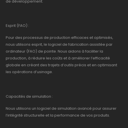
de développement.
Esprit (FAO) :
Pour des processus de production efficaces et optimisés,
nous utilisons esprit, le logiciel de fabrication assistée par
ordinateur (FAO) de pointe. Nous aidons à faciliter la
production, à réduire les coûts et à améliorer l’efficacité
globale en créant des trajets d’outils précis et en optimisant
les opérations d’usinage.
Capacités de simulation :
Nous utilisons un logiciel de simulation avancé pour assurer
l’intégrité structurelle et la performance de vos produits.