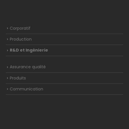
Corporatif
Production
R&D et Ingénierie
Assurance qualité
Produits
Communication