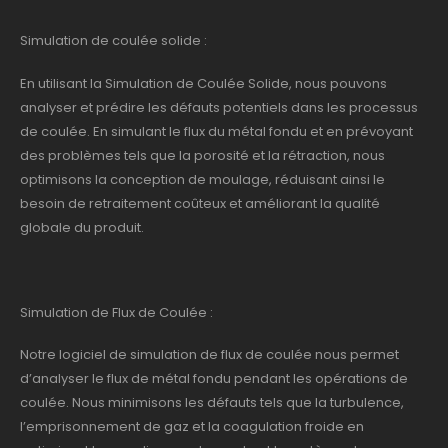
Simulation de coulée solide :
En utilisant la Simulation de Coulée Solide, nous pouvons
analyser et prédire les défauts potentiels dans les processus
de coulée. En simulant le flux du métal fondu et en prévoyant
des problèmes tels que la porosité et la rétraction, nous
optimisons la conception de moulage, réduisant ainsi le
besoin de retraitement coûteux et améliorant la qualité
globale du produit.
Simulation de Flux de Coulée :
Notre logiciel de simulation de flux de coulée nous permet
d’analyser le flux de métal fondu pendant les opérations de
coulée. Nous minimisons les défauts tels que la turbulence,
l’emprisonnement de gaz et la coagulation froide en