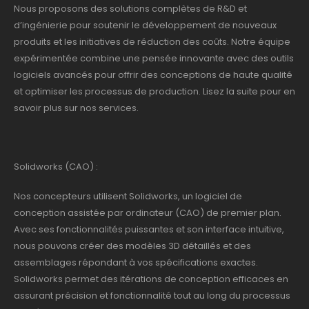
Nous proposons des solutions complètes de R&D et
d’ingénierie pour soutenir le développement de nouveaux
produits et les initiatives de réduction des coûts. Notre équipe
expérimentée combine une pensée innovante avec des outils
logiciels avancés pour offrir des conceptions de haute qualité
et optimiser les processus de production. Lisez la suite pour en
savoir plus sur nos services.
Solidworks (CAO) :
Nos concepteurs utilisent Solidworks, un logiciel de
conception assistée par ordinateur (CAO) de premier plan.
Avec ses fonctionnalités puissantes et son interface intuitive,
nous pouvons créer des modèles 3D détaillés et des
assemblages répondant à vos spécifications exactes.
Solidworks permet des itérations de conception efficaces en
assurant précision et fonctionnalité tout au long du processus