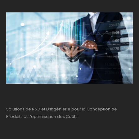
Solutions de R&D et D’ingénierie pour la Conception de
Produits et L’optimisation des Coûts