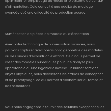
optimisant le remplissage du moule et le système de canaux
d’alimentation. Cela conduit à une qualité de moulage
avancée et à une efficacité de production accrue.
Numérisation de pièces de modèle ou d’échantillon :
Avec notre technologie de numérisation avancée, nous
pouvons capturer avec précision la géométrie des modèles
ou des pièces d’échantillon existants. Cela nous permet de
créer des modèles numériques pour une analyse plus
approfondie ou une ingénierie inverse. En numérisant des
objets physiques, nous accélérons les étapes de conception
et de prototypage, ce qui permet d’économiser du temps et
des ressources.
Nous nous engageons à fournir des solutions exceptionnelles