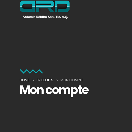
HOME
PRODUITS
MON COMPTE
Mon compte