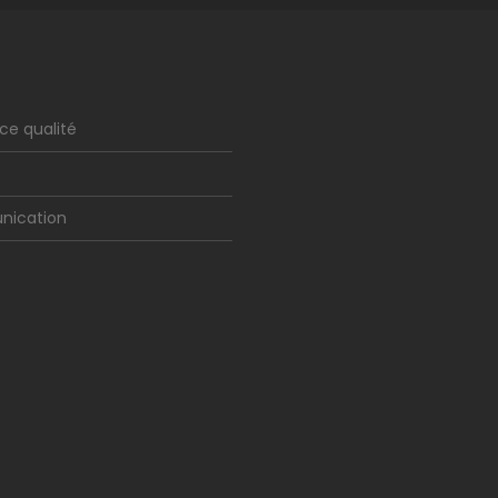
ce qualité
ication