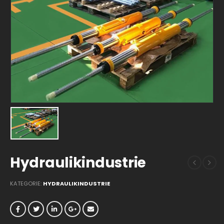
Hydraulikindustrie
KATEGORIE:
HYDRAULIKINDUSTRIE