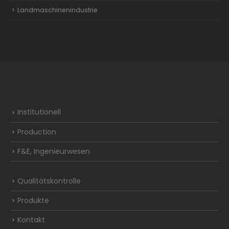
Landmaschinenindustrie
Institutionell
Production
F&E, Ingenieurwesen
Qualitätskontrolle
Produkte
Kontakt