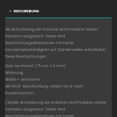
BESCHREIBUNG
Als Anforderung der Industrie sind Produkte starker
Korrosion ausgesetzt. Daher sind
Beschichtungsalternativen mit hoher
Korrosionsbeständigkeit auf Zylinderwellen erforderlich.
Diese Beschichtungen
Dick verchromt (75 cm ± 5 mm)
Nitrierung
Nickel + verchromt
Als HVOF-Beschichtung variiert sie je nach
Kundenwunsch.
[:de]Als Anforderung der Industrie sind Produkte starker
Korrosion ausgesetzt. Daher sind
Beschichtungsalternativen mit hoher