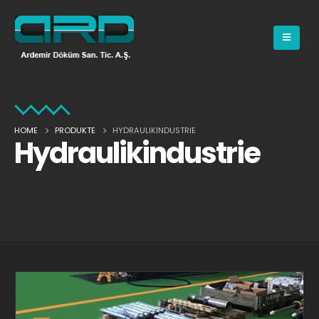
HOME
PRODUKTE
HYDRAULIKINDUSTRIE
Hydraulikindustrie