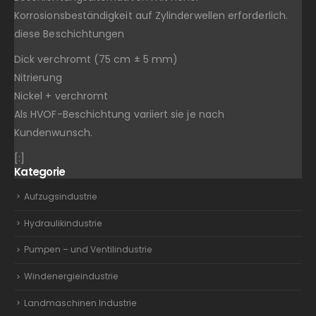
Korrosionsbeständigkeit auf Zylinderwellen erforderlich.
diese Beschichtungen
Dick verchromt (75 cm ± 5 mm)
Nitrierung
Nickel + verchromt
Als HVOF-Beschichtung variiert sie je nach
Kundenwunsch.
[:]
Kategorie
Aufzugsindustrie
Hydraulikindustrie
Pumpen – und Ventilindustrie
Windenergieindustrie
Landmaschinen Industrie