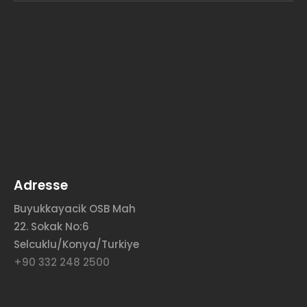
Adresse
Buyukkayacik OSB Mah
22. Sokak No:6
Selcuklu/Konya/Turkiye
+90 332 248 2500